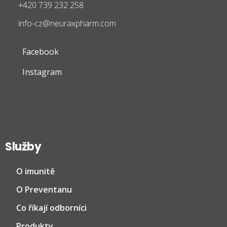
+420 739 232 258
info-cz@neuraxpharm.com
Facebook
Instagram
Služby
O imunitě
O Preventanu
Co říkají odborníci
Produkty