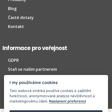
Blog
Časté dotazy
Kontakt
Informace pro veřejnost
GDPR
Staň se naším partnerem
Profil společnosti
I my používáme cookies
Tato webová stránka používá cookies k zajištění
funkčnosti, anonymizované analýze návštěvnosti a
marketingovému cílení.
Nastavení preferencí